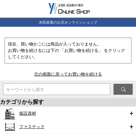
米田産業の公式オンラインショップ
現在、買い物かごには商品が入っておりません。
お買い物を続けるには下の 「お買い物を続ける」 をクリック
してください。
元の画面に戻ってお買い物を続ける
キーワードから探す
カテゴリから探す
仮設資材
ファステック