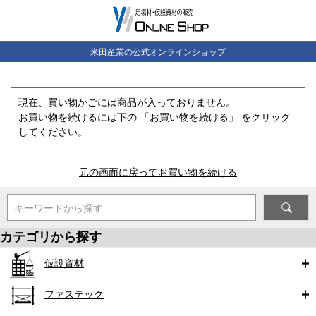
米田産業の公式オンラインショップ
現在、買い物かごには商品が入っておりません。
お買い物を続けるには下の 「お買い物を続ける」 をクリック
してください。
元の画面に戻ってお買い物を続ける
キーワードから探す
カテゴリから探す
仮設資材
ファステック