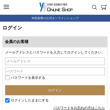
米田産業の公式オンラインショップ
ログイン
会員のお客様
メールアドレスとパスワードを入力してログインしてください。
パスワードを表示する
ログインしたままにする
パスワードをお忘れの方はこちら