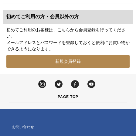
初めてご利用の方・会員以外の方
初めてご利用のお客様は、こちらから会員登録を行ってくださ
い。
メールアドレスとパスワードを登録しておくと便利にお買い物が
できるようになります。
PAGE TOP
お問い合わせ