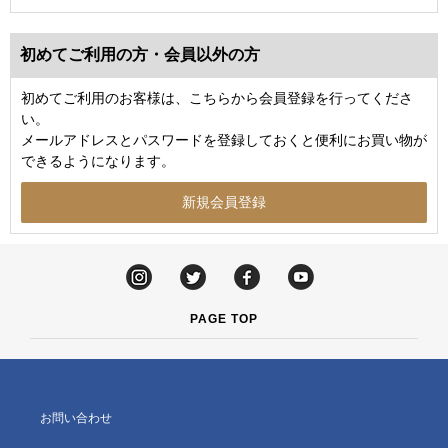
初めてご利用の方・会員以外の方
初めてご利用のお客様は、こちらから会員登録を行ってくださ
い。
メールアドレスとパスワードを登録しておくと便利にお買い物が
できるようになります。
PAGE TOP
お問い合わせ