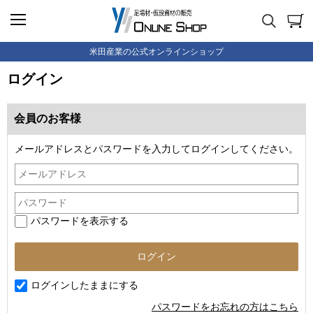
米田産業の公式オンラインショップ
ログイン
会員のお客様
メールアドレスとパスワードを入力してログインしてください。
パスワードを表示する
ログインしたままにする
パスワードをお忘れの方はこちら