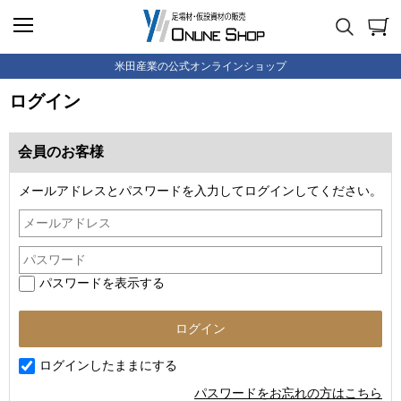
米田産業の公式オンラインショップ
ログイン
会員のお客様
メールアドレスとパスワードを入力してログインしてください。
パスワードを表示する
ログインしたままにする
パスワードをお忘れの方はこちら