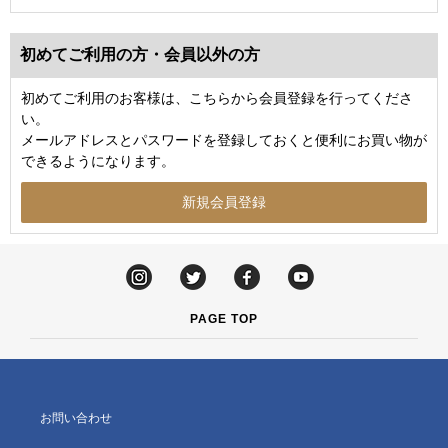
初めてご利用の方・会員以外の方
初めてご利用のお客様は、こちらから会員登録を行ってくださ
い。
メールアドレスとパスワードを登録しておくと便利にお買い物が
できるようになります。
PAGE TOP
お問い合わせ